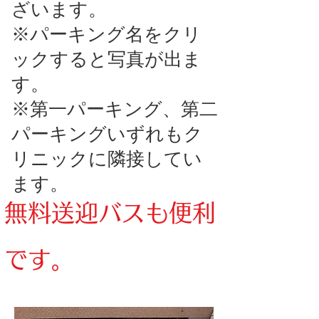
ざいます。
​※パーキング名をクリ
ックすると写真が出ま
す。
​※第一パーキング、第二
パーキングいずれもク
リニックに隣接してい
ます。
無料送迎バスも便利
です。