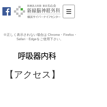
※正しく表示されない場合は Chrome・Firefox・
Safari・Edgeをご使用下さい。
​呼吸器内科
​【アクセス】