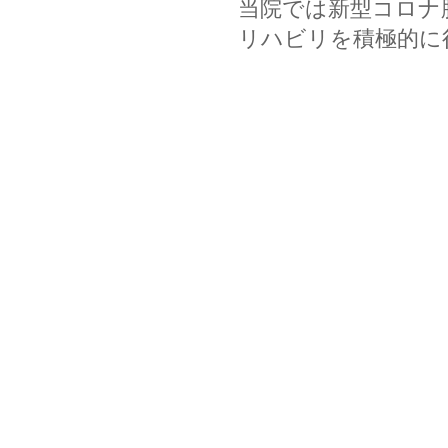
当院では新型コロナ
リハビリを積極的に