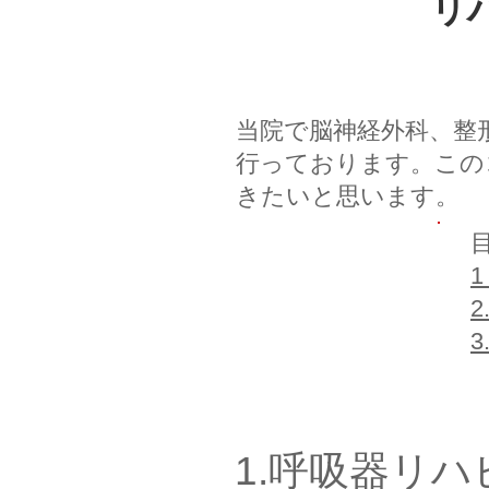
​
当院で脳神経外科、整
行っております。この
きたいと思います。
1.呼吸器リ