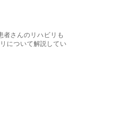
患者さんのリハビリも
ビリについて解説してい