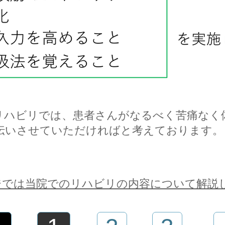
リハビリでは、患者さんがなるべく苦痛なく
伝いさせていただければと考えております。
ジでは当院でのリハビリの内容について解説