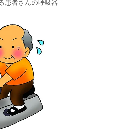
る患者さんの呼吸器