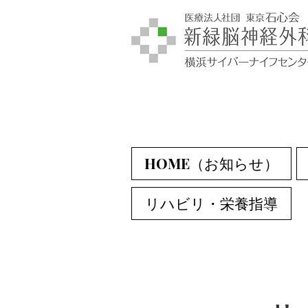
HOME（お知らせ）
リハビリ・栄養指導