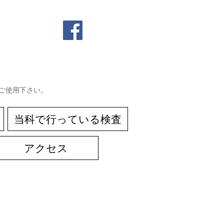
geをご使用下さい。
当科で行っている検査
アクセス