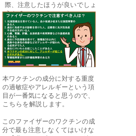
際、注意したほうが良いでしょ
うか？
​本ワクチンの成分に対する重度
の過敏症やアレルギーという項
目が一番気になると思うので、
こちらを解説します。
​このファイザーのワクチンの成
分で最も注意しなくてはいけな