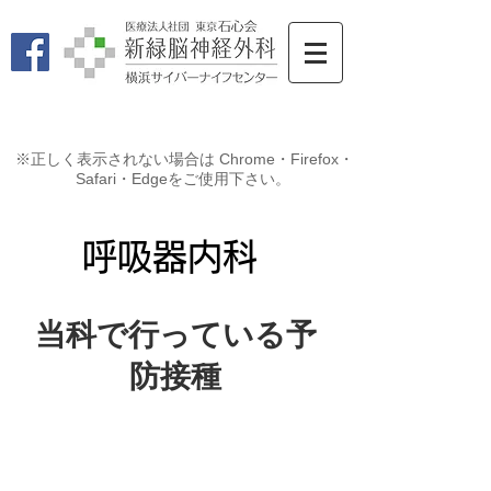
※正しく表示されない場合は Chrome・Firefox・
Safari・Edgeをご使用下さい。
​呼吸器内科
当科で行っている予
防接種
​新型コロナウイルス