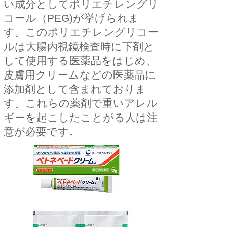
い成分としてポリエチレングリ
コール（PEG)が挙げられま
す。このポリエチレングリコー
ルは大腸内視鏡検査時に下剤と
して使用する医薬品をはじめ、
皮膚用クリームなどの医薬品に
添加剤として含まれておりま
す。これらの薬剤で重いアレル
ギーを起こしたことがる人は注
意が必要です。