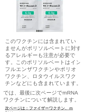
このワクチンには含まれてい
ませんがポリソルベートに対す
るアレルギーも注意が必要で
す。このポリソルベートはイン
フルエンザワクチンやポリオ
ワクチン、ロタウイルスワク
チンなどにも含まれています。
では、最後に次ページでmRNA
ワクチンについて解説します。
​次ページは：ファイザーワクチン、ｍ