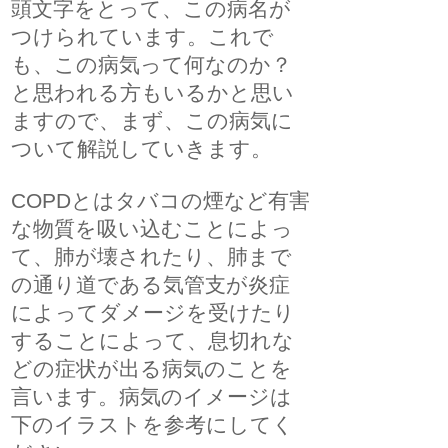
頭文字をとって、この病名が
つけられています。これで
も、この病気って何なのか？
と思われる方もいるかと思い
ますので、まず、この病気に
ついて解説していきます。
COPDとはタバコの煙など有害
な物質を吸い込むことによっ
て、肺が壊されたり、肺まで
の通り道である気管支が炎症
によってダメージを受けたり
することによって、息切れな
どの症状が出る病気のことを
言います。病気のイメージは
下のイラストを参考にしてく