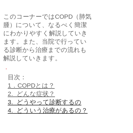
このコーナーではCOPD（肺気
腫）について、なるべく簡潔
にわかりやすく解説していき
ます。また、当院で行ってい
る診断から治療までの流れも
解説していきます。
目次：
1．COPDとは？
2. どんな症状？
3. どうやって診断するの
4. どういう治療があるの？