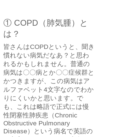
① COPD（肺気腫）と
は？
皆さんはCOPDというと、聞き
慣れない病気だなあ？と思わ
れるかもしれません。普通の
病気は〇〇病とか〇〇症候群と
かつきますが、この病気はア
ルファベット4文字なのでわか
りにくいかと思います。で
も、これは略語で正式には慢
性閉塞性肺疾患（Chronic
Obstructive Pulmonary
Disease）という病名で英語の