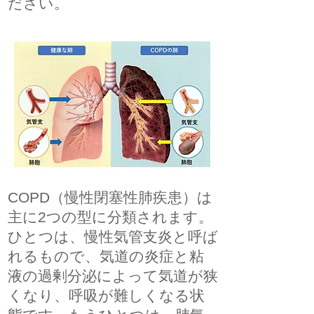
ださい。
COPD（慢性閉塞性肺疾患）は
主に2つの型に分類されます。
ひとつは、慢性気管支炎と呼ば
れるもので、気道の炎症と粘
液の過剰分泌によって気道が狭
くなり、呼吸が難しくなる状