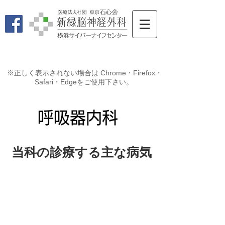
※正しく表示されない場合は Chrome・Firefox・
Safari・Edgeをご使用下さい。
​呼吸器内科
当科の診療する主な病気
COPD（肺気腫）